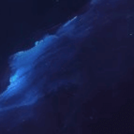
和省级的科研课题项目，这些研究成果不仅在学术界
院党委书记王辉教授一行莅临江南（中国）（以下简
到了公司总裁郑中华及其领导团队的热烈欢迎。此次
的合作关系，共同探索在舆情管理教育与科技创新领
南手机网页版总部，王辉教授一行详细参观了公司的舆
网页版在舆情分析技术领域所取得的卓越成就和创新
赏和肯定。他认为，江南手机网页版在舆情监测与分
学技术大学学子来访：共筑学术交流桥梁，助
平，对于推动行业发展、满足市场需求具有重要的作
）（以下简称“江南手机网页版”）接待了一批特殊客
——《新闻传播政策、法规与伦理》走进江南手机网
地参观与学术交流活动。此次来访人数接近八十人，
者均为研究生。这批才华横溢的青年的到来，为公司
。 学生们首站参观了江南手机网页版的展厅与办公区
配置及员工工作状态有了直观认识。他们表示，江南
齐市科学技术局访问江南手机网页版，共谋科
境及高效工作氛围给他们留下了深刻的印象。 随后，