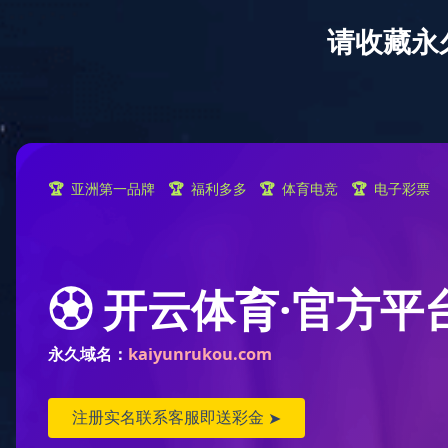
首页
新闻动态
走进博约