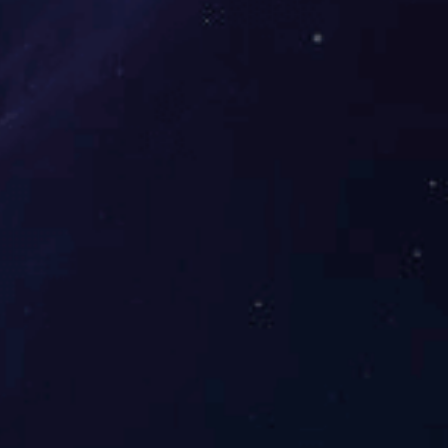
2024年5月21日，安徽
（中国）（以下简称“江南手
讨，并在会上举行了授牌仪
基地”牌匾，推动双方合作迈
走进博约
2024年11月26日
此次交流会上，董雨副校长
才培养成果。他强调，校企
走进博约 | 安徽财
工大学期待通过与江南手机
页版开展“访企拓岗”
也…
6月3日上午，安徽财经大学
“江南手机网页版”）进行访
人才培养、科技创新及产学
司对储德银教授一行的到来
公司新闻
,
走进博约
2024年1
以来的发展历程、核心业务
南手机网页版作为深耕大数
养、科研协作等多个层面开
1 / 2
1
2
伐，助力产业结…