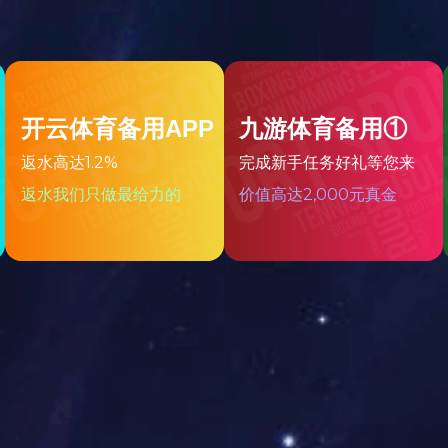
走进博约 | 山东科
究员。他多年来致力于谱牒
版考察交流
区域国别学等…
1月8日，山东科技大学诸葛
（青岛）控股集团有限公司
手机网页版），受到公司总
合作、人才培养、舆情服务
走进博约
2024年11月26日
观了江南手机网页版的展厅
技术和市场应用等情况。江
江南手机网页版持续壮
情应对、舆情培训等领域的
顾问
其产品和…
在当今这个信息爆炸、舆论
到企业、政府以及社会各界
手机网页版一直致力于探索
聘请中国科学技术大学博士
走进博约
2024年11月26日
功举办了社会稳定风险评估
郑斌博士是一位在新闻传播
走进博约 | 安徽大