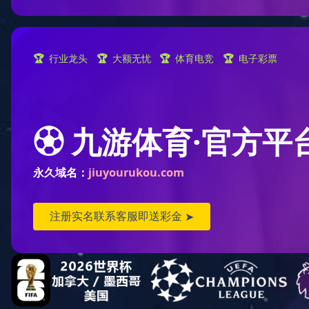
服务方案
新闻动态
联系我们
公司新闻
关于我们
服务案例